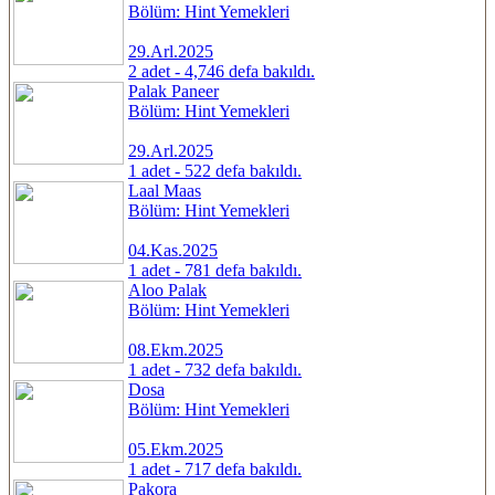
Bölüm: Hint Yemekleri
29.Arl.2025
2 adet - 4,746 defa bakıldı.
Palak Paneer
Bölüm: Hint Yemekleri
29.Arl.2025
1 adet - 522 defa bakıldı.
Laal Maas
Bölüm: Hint Yemekleri
04.Kas.2025
1 adet - 781 defa bakıldı.
Aloo Palak
Bölüm: Hint Yemekleri
08.Ekm.2025
1 adet - 732 defa bakıldı.
Dosa
Bölüm: Hint Yemekleri
05.Ekm.2025
1 adet - 717 defa bakıldı.
Pakora