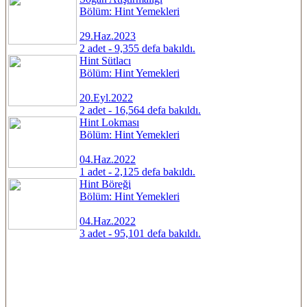
Bölüm: Hint Yemekleri
29.Haz.2023
2 adet - 9,355 defa bakıldı.
Hint Sütlacı
Bölüm: Hint Yemekleri
20.Eyl.2022
2 adet - 16,564 defa bakıldı.
Hint Lokması
Bölüm: Hint Yemekleri
04.Haz.2022
1 adet - 2,125 defa bakıldı.
Hint Böreği
Bölüm: Hint Yemekleri
04.Haz.2022
3 adet - 95,101 defa bakıldı.