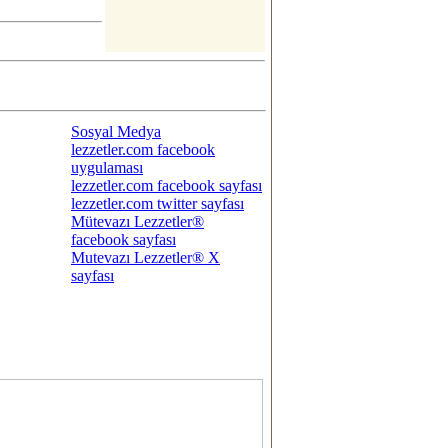
Sosyal Medya
lezzetler.com facebook
uygulaması
lezzetler.com facebook sayfası
lezzetler.com twitter sayfası
Mütevazı Lezzetler®
facebook sayfası
Mutevazı Lezzetler® X
sayfası