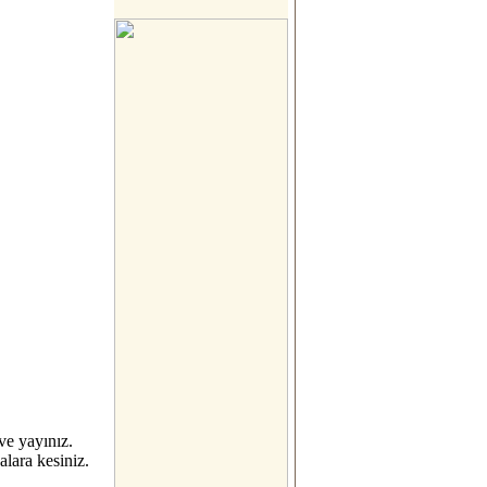
ve yayınız.
alara kesiniz.