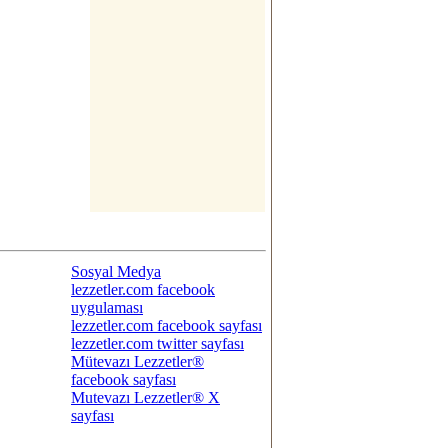
Sosyal Medya
lezzetler.com facebook
uygulaması
lezzetler.com facebook sayfası
lezzetler.com twitter sayfası
Mütevazı Lezzetler®
facebook sayfası
Mutevazı Lezzetler® X
sayfası