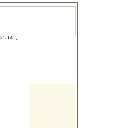
a bakıldı)