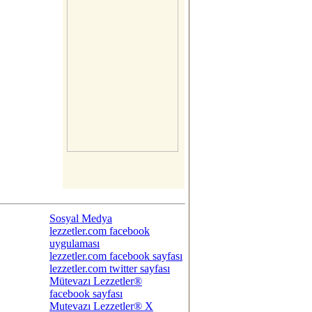
Sosyal Medya
lezzetler.com facebook
uygulaması
lezzetler.com facebook sayfası
lezzetler.com twitter sayfası
Mütevazı Lezzetler®
facebook sayfası
Mutevazı Lezzetler® X