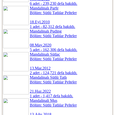
6 adet - 239,230 defa bakıldı.
Mandalinalı Parfe
Bölüm: Sütlü Tatlılar Pelteler
18.Eyl.2010
1 adet - 82,312 defa bakıldı.
Mandalinalı Puding
Bölüm: Sütlü Tatlılar Pelteler
08.May.2020
5 adet - 162,306 defa bakıldı.
Mandalinalı Sütlaç
Bölüm: Sütlü Tatlılar Pelteler
13.Mar.2012
2 adet - 124,721 defa bakıldı.
Mandalinalı Sütlü Tatlı
Bölüm: Sütlü Tatlılar Pelteler
21.Haz.2022
1 adet - 1,417 defa bakıldı.
Mandalinali Mus
Bölüm: Sütlü Tatlılar Pelteler
13.Ağu.2018