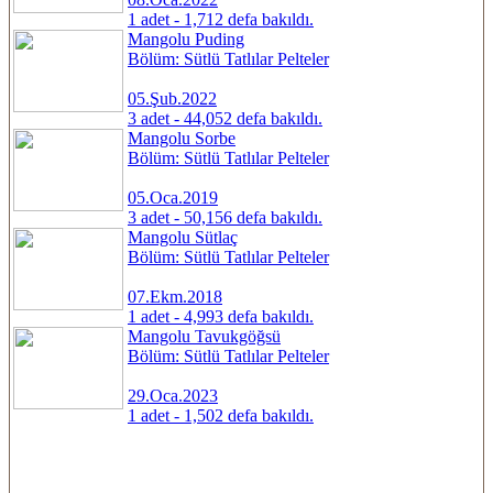
1 adet - 1,712 defa bakıldı.
Mangolu Puding
Bölüm: Sütlü Tatlılar Pelteler
05.Şub.2022
3 adet - 44,052 defa bakıldı.
Mangolu Sorbe
Bölüm: Sütlü Tatlılar Pelteler
05.Oca.2019
3 adet - 50,156 defa bakıldı.
Mangolu Sütlaç
Bölüm: Sütlü Tatlılar Pelteler
07.Ekm.2018
1 adet - 4,993 defa bakıldı.
Mangolu Tavukgöğsü
Bölüm: Sütlü Tatlılar Pelteler
29.Oca.2023
1 adet - 1,502 defa bakıldı.