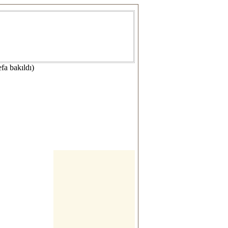
fa bakıldı)