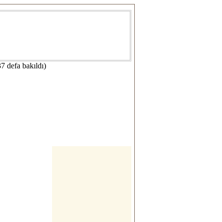
7 defa bakıldı)