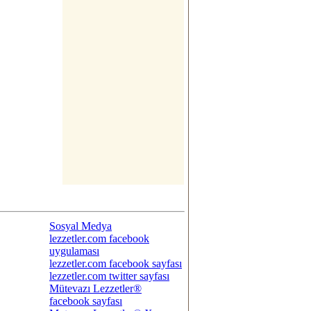
Sosyal Medya
lezzetler.com facebook
uygulaması
lezzetler.com facebook sayfası
lezzetler.com twitter sayfası
Mütevazı Lezzetler®
facebook sayfası