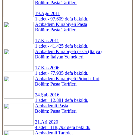
Bölüm: Pasta Tarifleri
19.Ağu.2011
1 adet - 97,609 defa bakıldı.
Acıbadem Kurabiyeli Pasta
Bölüm: Pasta Tarifleri
17.Kas.2011
1 adet - 41,425 defa bakıldı.
Acıbadem Kurabiyeli pasta (İtalya)
Bölüm: İtalyan Yemekleri
17.Kas.2006
1 adet - 77,935 defa bakıldı.
Acıbadem Kurabiyeli Pirinçli Tart
Bölüm: Pasta Tarifleri
24.Şub.2016
1 adet - 12,881 defa bakıldı.
Acıbademli Pasta
Bölüm: Pasta Tarifleri
21.Arl.2020
4 adet - 118,792 defa bakıldı.
Acıbademli Tartolet