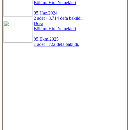
Bölüm: Hint Yemekleri
05.Haz.2024
2 adet - 8,714 defa bakıldı.
Dosa
Bölüm: Hint Yemekleri
05.Ekm.2025
1 adet - 722 defa bakıldı.