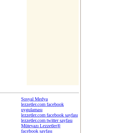
Sosyal Medya
lezzetler.com facebook
uygulaması
lezzetler.com facebook sayfası
lezzetler.com twitter sayfası
Mütevazı Lezzetler®
facebook sayfası