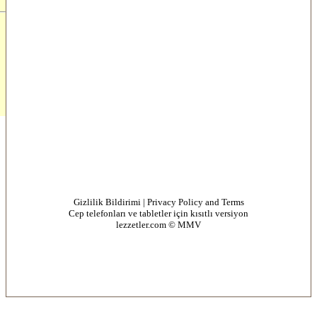
Gizlilik Bildirimi | Privacy Policy and Terms
Cep telefonları ve tabletler için kısıtlı versiyon
lezzetler.com © MMV